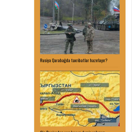
Rusiya Qarabağda təxribatlar hazırlayır?